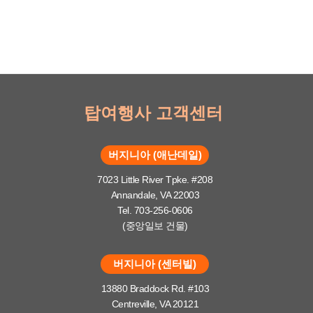
탑여행사 고객센터
버지니아 (애난데일)
7023 Little River Tpke. #208
Annandale, VA 22003
Tel. 703-256-0606
(중앙일보 건물)
버지니아 (센터빌)
13880 Braddock Rd. #103
Centreville, VA 20121