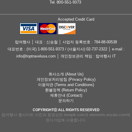
Tel. 800-551-9373
Accepted Credit Card
탑여행사 │ 대표 : 신승철 │ 사업자 등록번호 : 784-88-00538
대표번호 : (미국) 1-800-551-9373 / (서울지사) 02-737-2322 │ e-mail :
info@toptravelusa.com │ 개인정보관리 책임 : 탑여행사 IT
회사소개 (About Us)
개인정보처리방침 (Privacy Policy)
이용약관 (Terms and Conditions)
환불정책 (Return Policy)
제휴안내 (Contact)
문의하기
COPYRIGHTⓒ ALL RIGHTS RESERVED
탑여행사 웹사이트 사진과 동영상은 lovepik.com과 elements.envato.com에
정식가입해 사용합니다.