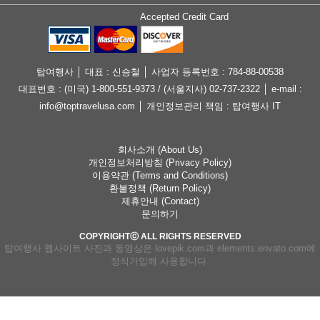
Accepted Credit Card
탑여행사 │ 대표 : 신승철 │ 사업자 등록번호 : 784-88-00538
대표번호 : (미국) 1-800-551-9373 / (서울지사) 02-737-2322 │ e-mail :
info@toptravelusa.com │ 개인정보관리 책임 : 탑여행사 IT
회사소개 (About Us)
개인정보처리방침 (Privacy Policy)
이용약관 (Terms and Conditions)
환불정책 (Return Policy)
제휴안내 (Contact)
문의하기
COPYRIGHTⓒ ALL RIGHTS RESERVED
탑여행사 웹사이트 사진과 동영상은 lovepik.com과 elements.envato.com에
정식가입해 사용합니다.