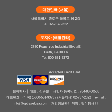
대한민국 (서울)
서울특별시 종로구 율곡로 36 2층
Tel. 02-737-2322
조지아 (애틀란타)
2750 Peachtree Industrial Blvd #E
Duluth, GA 30097
Tel. 800-551-9373
Accepted Credit Card
탑여행사 │ 대표 : 신승철 │ 사업자 등록번호 : 784-88-00538
대표번호 : (미국) 1-800-551-9373 / (서울지사) 02-737-2322 │ e-mail :
info@toptravelusa.com │ 개인정보관리 책임 : 탑여행사 IT