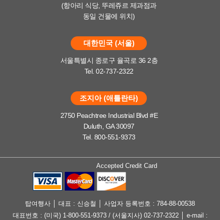
(항아리 식당, 뚜레쥬르 제과점과
동일 건물에 위치)
대한민국 (서울)
서울특별시 종로구 율곡로 36 2층
Tel. 02-737-2322
조지아 (애틀란타)
2750 Peachtree Industrial Blvd #E
Duluth, GA 30097
Tel. 800-551-9373
Accepted Credit Card
탑여행사 │ 대표 : 신승철 │ 사업자 등록번호 : 784-88-00538
대표번호 : (미국) 1-800-551-9373 / (서울지사) 02-737-2322 │ e-mail :