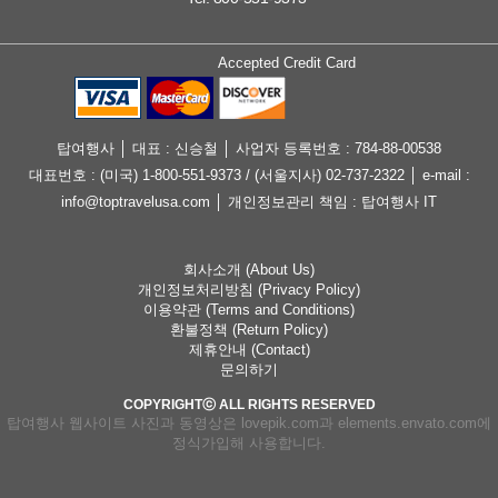
Accepted Credit Card
탑여행사 │ 대표 : 신승철 │ 사업자 등록번호 : 784-88-00538
대표번호 : (미국) 1-800-551-9373 / (서울지사) 02-737-2322 │ e-mail :
info@toptravelusa.com │ 개인정보관리 책임 : 탑여행사 IT
회사소개 (About Us)
개인정보처리방침 (Privacy Policy)
이용약관 (Terms and Conditions)
환불정책 (Return Policy)
제휴안내 (Contact)
문의하기
COPYRIGHTⓒ ALL RIGHTS RESERVED
탑여행사 웹사이트 사진과 동영상은 lovepik.com과 elements.envato.com에
정식가입해 사용합니다.