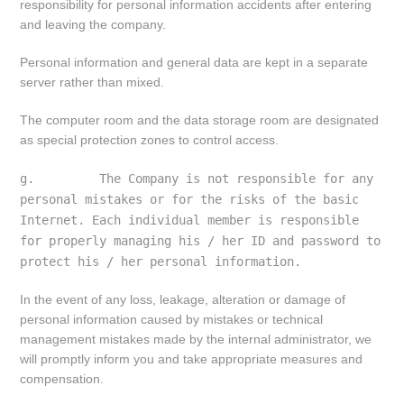
responsibility for personal information accidents after entering
and leaving the company.
Personal information and general data are kept in a separate
server rather than mixed.
The computer room and the data storage room are designated
as special protection zones to control access.
g.         The Company is not responsible for any 
personal mistakes or for the risks of the basic 
Internet. Each individual member is responsible 
for properly managing his / her ID and password to 
protect his / her personal information.
In the event of any loss, leakage, alteration or damage of
personal information caused by mistakes or technical
management mistakes made by the internal administrator, we
will promptly inform you and take appropriate measures and
compensation.