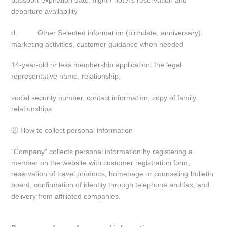
passport expiration date: flight / hotel’s reservation and
departure availability
d. Other Selected information (birthdate, anniversary):
marketing activities, customer guidance when needed
14-year-old or less membership application: the legal
representative name, relationship,
social security number, contact information, copy of family
relationships
②
How to collect personal information
“Company” collects personal information by registering a
member on the website with customer registration form,
reservation of travel products, homepage or counseling bulletin
board, confirmation of identity through telephone and fax, and
delivery from affiliated companies.