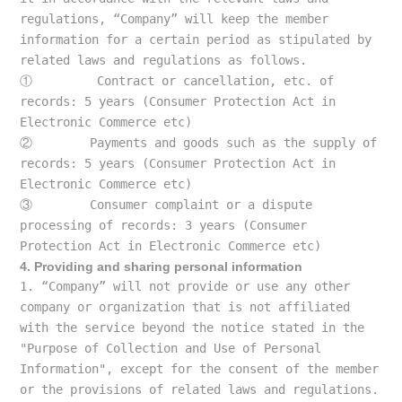
regulations, “Company” will keep the member 
information for a certain period as stipulated by 
related laws and regulations as follows.
①
         Contract or cancellation, etc. of 
records: 5 years (Consumer Protection Act in 
Electronic Commerce etc)
②
        Payments and goods such as the supply of 
records: 5 years (Consumer Protection Act in 
Electronic Commerce etc)
③
        Consumer complaint or a dispute 
processing of records: 3 years (Consumer 
Protection Act in Electronic Commerce etc)
4. Providing and sharing personal information
1. “Company” will not provide or use any other 
company or organization that is not affiliated 
with the service beyond the notice stated in the 
"Purpose of Collection and Use of Personal 
Information", except for the consent of the member 
or the provisions of related laws and regulations. 