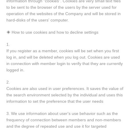
information through “cookies”. Cookies are very small text files
to be sent to the browser of the users by the server used for
operation of the websites of the Company and will be stored in
hard-disks of the users' computer.
◈
How to use cookies and how to decline settings
1.
If you register as a member, cookies will be set when you first
log in, and will be deleted when you log out. Cookies are used
in connection with member login to verify that they are currently
logged in.
2.
Cookies are also used in user preferences. It saves the value of
the search environment selected by the individual and uses this
information to set the preference that the user needs
3. We use information about user's use behavior such as the
frequency of connection between members and non-members
and the degree of repeated use and use it for targeted