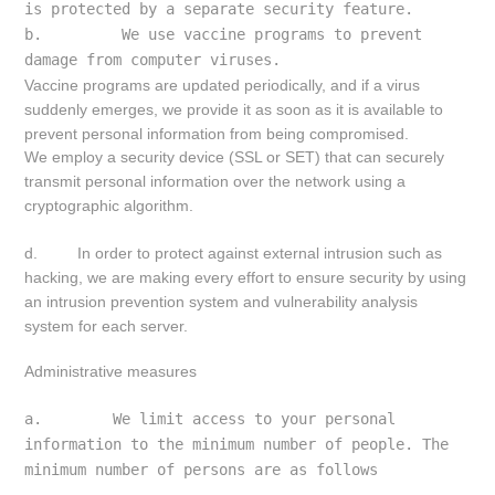
is protected by a separate security feature.
b.         We use vaccine programs to prevent 
damage from computer viruses.
Vaccine programs are updated periodically, and if a virus
suddenly emerges, we provide it as soon as it is available to
prevent personal information from being compromised.
We employ a security device (SSL or SET) that can securely
transmit personal information over the network using a
cryptographic algorithm.
d. In order to protect against external intrusion such as
hacking, we are making every effort to ensure security by using
an intrusion prevention system and vulnerability analysis
system for each server.
Administrative measures
a.        We limit access to your personal 
information to the minimum number of people. The 
minimum number of persons are as follows