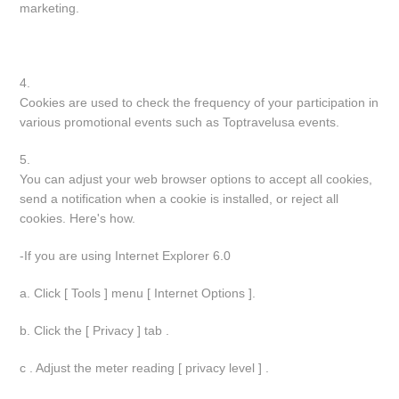
marketing.
4.
Cookies are used to check the frequency of your participation in
various promotional events such as Toptravelusa events.
5.
You can adjust your web browser options to accept all cookies,
send a notification when a cookie is installed, or reject all
cookies. Here's how.
-If you are using Internet Explorer 6.0
a. Click [ Tools ] menu [ Internet Options ].
b. Click the [ Privacy ] tab .
c . Adjust the meter reading [ privacy level ] .