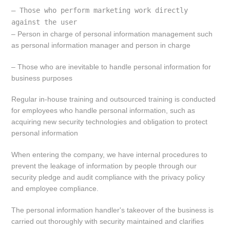
– Those who perform marketing work directly 
against the user
– Person in charge of personal information management such
as personal information manager and person in charge
– Those who are inevitable to handle personal information for
business purposes
Regular in-house training and outsourced training is conducted
for employees who handle personal information, such as
acquiring new security technologies and obligation to protect
personal information
When entering the company, we have internal procedures to
prevent the leakage of information by people through our
security pledge and audit compliance with the privacy policy
and employee compliance.
The personal information handler's takeover of the business is
carried out thoroughly with security maintained and clarifies