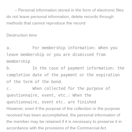
– Personal information stored in the form of electronic files:
do not leave personal information, delete records through
methods that cannot reproduce the record
Destruction time
a.         For membership information: When you 
leave membership or you are dismissed from 
membership
b.         In the case of payment information: the 
completion date of the payment or the expiration 
of the term of the bond.
c.         When collected for the purpose of 
questionnaire, event, etc.: When the 
questionnaire, event etc. are finished
However, even if the purpose of the collection or the purpose
received has been accomplished, the personal information of
the member may be retained if it is necessary to preserve it in
accordance with the provisions of the Commercial Act