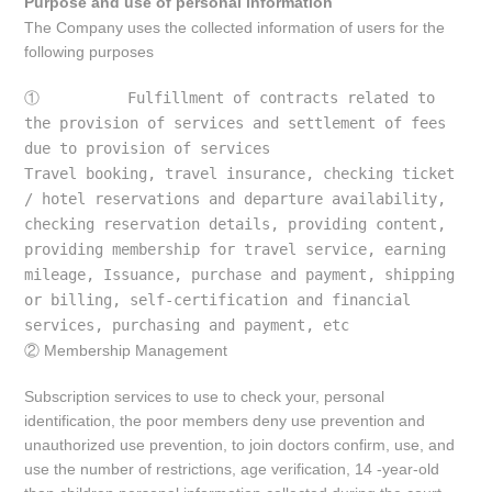
Purpose and use of personal information
The Company uses the collected information of users for the
following purposes
①          
Fulfillment of contracts related to 
the provision of services and settlement of fees 
due to provision of services
Travel booking, travel insurance, checking ticket 
/ hotel reservations and departure availability, 
checking reservation details, providing content, 
providing membership for travel service, earning 
mileage, Issuance, purchase and payment, shipping 
or billing, self-certification and financial 
services, purchasing and payment, etc
②
Membership Management
Subscription services to use to check your, personal
identification, the poor members deny use prevention and
unauthorized use prevention, to join doctors confirm, use, and
use the number of restrictions, age verification, 14 -year-old