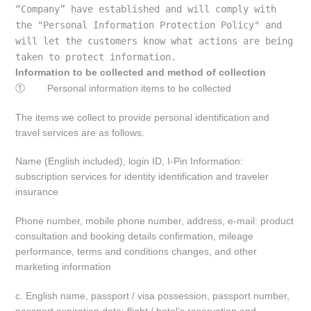
“Company” have established and will comply with 
the "Personal Information Protection Policy" and 
will let the customers know what actions are being 
taken to protect information.
Information to be collected and method of collection
①
Personal information items to be collected
The items we collect to provide personal identification and
travel services are as follows.
Name (English included), login ID, I-Pin Information:
subscription services for identity identification and traveler
insurance
Phone number, mobile phone number, address, e-mail: product
consultation and booking details confirmation, mileage
performance, terms and conditions changes, and other
marketing information
c. English name, passport / visa possession, passport number,