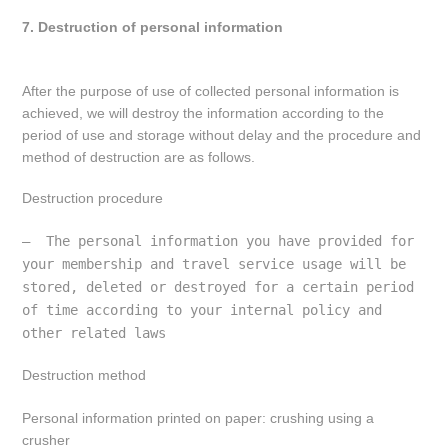
7. Destruction of personal information
After the purpose of use of collected personal information is
achieved, we will destroy the information according to the
period of use and storage without delay and the procedure and
method of destruction are as follows.
Destruction procedure
–  The personal information you have provided for 
your membership and travel service usage will be 
stored, deleted or destroyed for a certain period 
of time according to your internal policy and 
other related laws
Destruction method
Personal information printed on paper: crushing using a
crusher