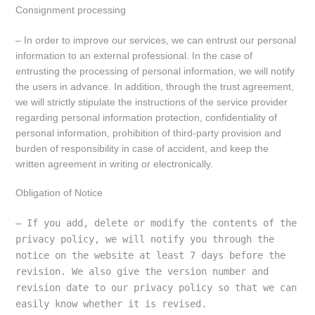
Consignment processing
– In order to improve our services, we can entrust our personal
information to an external professional. In the case of
entrusting the processing of personal information, we will notify
the users in advance. In addition, through the trust agreement,
we will strictly stipulate the instructions of the service provider
regarding personal information protection, confidentiality of
personal information, prohibition of third-party provision and
burden of responsibility in case of accident, and keep the
written agreement in writing or electronically.
Obligation of Notice
– If you add, delete or modify the contents of the 
privacy policy, we will notify you through the 
notice on the website at least 7 days before the 
revision. We also give the version number and 
revision date to our privacy policy so that we can 
easily know whether it is revised.