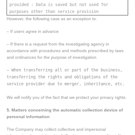
provided : Data is saved but not used for 
purposes other than service provision
However, the following case as an exception to:
– If users agree in advance
– If there is a request from the investigating agency in
accordance with procedures and methods prescribed by laws
and ordinances for the purpose of investigation
– When transferring all or part of the business, 
transferring the rights and obligations of the 
service provider due to merger, inheritance, etc.
We will notify you of the fact that we protect your privacy rights.
5. Matters concerning the automatic collection device of
personal information
The Company may collect collective and impersonal