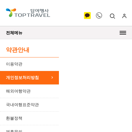
전체메뉴
약관안내
이용약관
개인정보처리방침
해외여행약관
국내여행표준약관
환불정책
제휴문의