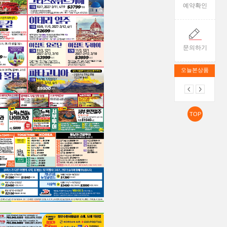
예약확인
문의하기
오늘본상품
TOP