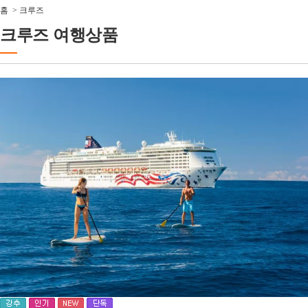
홈
>
크루즈
크루즈 여행상품