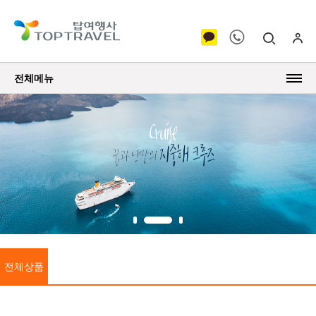
전체메뉴
전체상품