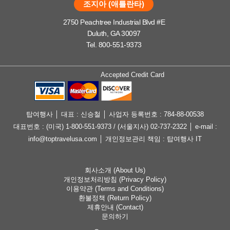
조지아 (애틀란타)
2750 Peachtree Industrial Blvd #E
Duluth, GA 30097
Tel. 800-551-9373
Accepted Credit Card
탑여행사 │ 대표 : 신승철 │ 사업자 등록번호 : 784-88-00538
대표번호 : (미국) 1-800-551-9373 / (서울지사) 02-737-2322 │ e-mail :
info@toptravelusa.com │ 개인정보관리 책임 : 탑여행사 IT
회사소개 (About Us)
개인정보처리방침 (Privacy Policy)
이용약관 (Terms and Conditions)
환불정책 (Return Policy)
제휴안내 (Contact)
문의하기