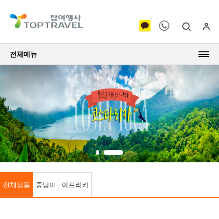
전체메뉴
전체상품
중남미
아프리카