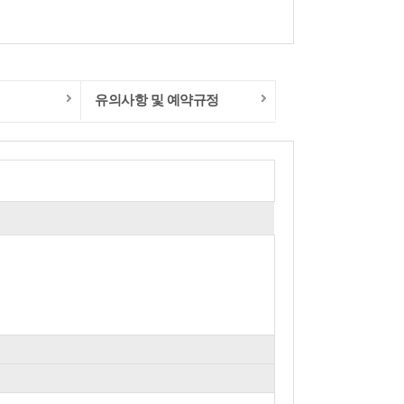
유의사항 및 예약규정