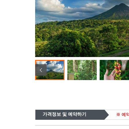
가격정보 및 예약하기
※ 예