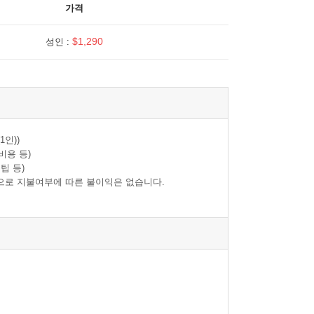
가격
$1,290
성인 :
1인))
비용 등)
팁 등)
으로 지불여부에 따른 불이익은 없습니다.