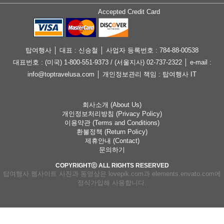
Accepted Credit Card
탑여행사 │ 대표 : 신승철 │ 사업자 등록번호 : 784-88-00538
대표번호 : (미국) 1-800-551-9373 / (서울지사) 02-737-2322 │ e-mail :
info@toptravelusa.com │ 개인정보관리 책임 : 탑여행사 IT
회사소개 (About Us)
개인정보처리방침 (Privacy Policy)
이용약관 (Terms and Conditions)
환불정책 (Return Policy)
제휴안내 (Contact)
문의하기
COPYRIGHTⓒ ALL RIGHTS RESERVED
탑여행사 웹사이트 사진과 동영상은 lovepik.com과 elements.envato.com에
정식가입해 사용합니다.