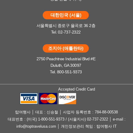
대한민국 (서울)
서울특별시 종로구 율곡로 36 2층
Tel. 02-737-2322
조지아 (애틀란타)
2750 Peachtree Industrial Blvd #E
Duluth, GA 30097
Tel. 800-551-9373
Accepted Credit Card
탑여행사 │ 대표 : 신승철 │ 사업자 등록번호 : 784-88-00538
대표번호 : (미국) 1-800-551-9373 / (서울지사) 02-737-2322 │ e-mail :
info@toptravelusa.com │ 개인정보관리 책임 : 탑여행사 IT