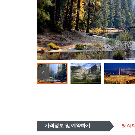
가격정보 및 예약하기
※ 예