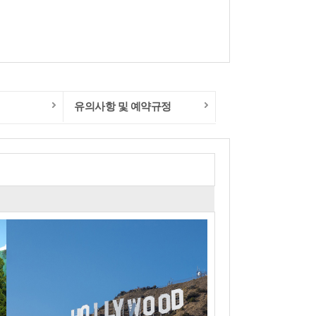
유의사항 및 예약규정