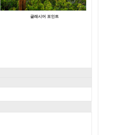
글래시어 포인트