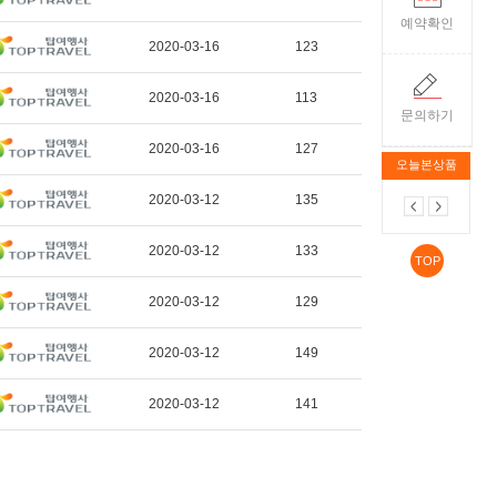
예약확인
2020-03-16
123
2020-03-16
113
문의하기
2020-03-16
127
오늘본상품
2020-03-12
135
2020-03-12
133
TOP
2020-03-12
129
2020-03-12
149
2020-03-12
141