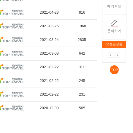
예약확인
2021-04-23
816
2021-03-25
1968
문의하기
2021-03-24
2835
오늘본상품
2021-03-08
642
2021-02-22
1011
TOP
2021-02-22
245
2021-02-22
231
2020-12-09
505