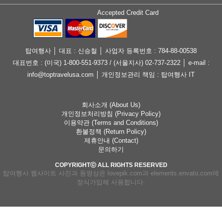
Accepted Credit Card
탑여행사 │ 대표 : 신승철 │ 사업자 등록번호 : 784-88-00538
대표번호 : (미국) 1-800-551-9373 / (서울지사) 02-737-2322 │ e-mail :
info@toptravelusa.com │ 개인정보관리 책임 : 탑여행사 IT
회사소개 (About Us)
개인정보처리방침 (Privacy Policy)
이용약관 (Terms and Conditions)
환불정책 (Return Policy)
제휴안내 (Contact)
문의하기
COPYRIGHTⓒ ALL RIGHTS RESERVED
탑여행사 웹사이트 사진과 동영상은 lovepik.com과 elements.envato.com에
정식가입해 사용합니다.