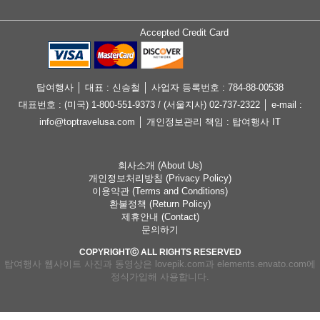
Accepted Credit Card
탑여행사 │ 대표 : 신승철 │ 사업자 등록번호 : 784-88-00538
대표번호 : (미국) 1-800-551-9373 / (서울지사) 02-737-2322 │ e-mail :
info@toptravelusa.com │ 개인정보관리 책임 : 탑여행사 IT
회사소개 (About Us)
개인정보처리방침 (Privacy Policy)
이용약관 (Terms and Conditions)
환불정책 (Return Policy)
제휴안내 (Contact)
문의하기
COPYRIGHTⓒ ALL RIGHTS RESERVED
탑여행사 웹사이트 사진과 동영상은 lovepik.com과 elements.envato.com에
정식가입해 사용합니다.