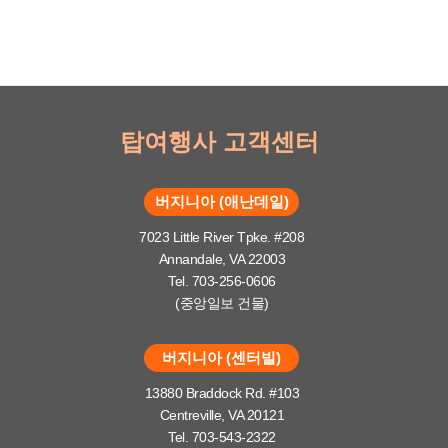
탑여행사 고객센터
버지니아 (애난데일)
7023 Little River Tpke. #208
Annandale, VA 22003
Tel. 703-256-0606
(중앙일보 건물)
버지니아 (센터빌)
13880 Braddock Rd. #103
Centreville, VA 20121
Tel. 703-543-2322