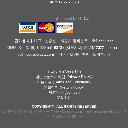
Tel. 800-551-9373
Accepted Credit Card
탑여행사 │ 대표 : 신승철 │ 사업자 등록번호 : 784-88-00538
대표번호 : (미국) 1-800-551-9373 / (서울지사) 02-737-2322 │ e-mail :
info@toptravelusa.com │ 개인정보관리 책임 : 탑여행사 IT
회사소개 (About Us)
개인정보처리방침 (Privacy Policy)
이용약관 (Terms and Conditions)
환불정책 (Return Policy)
제휴안내 (Contact)
문의하기
COPYRIGHTⓒ ALL RIGHTS RESERVED
탑여행사 웹사이트 사진과 동영상은 lovepik.com과 elements.envato.com에
정식가입해 사용합니다.