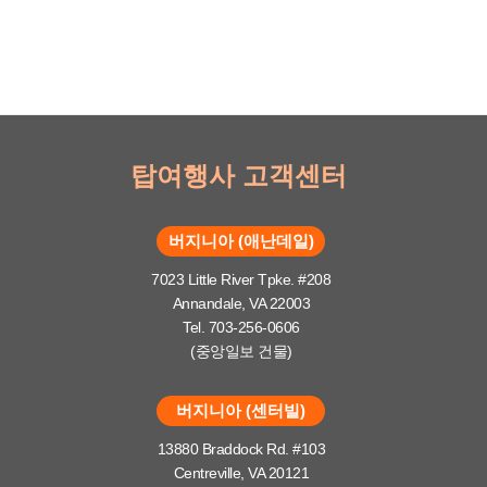
탑여행사 고객센터
버지니아 (애난데일)
7023 Little River Tpke. #208
Annandale, VA 22003
Tel. 703-256-0606
(중앙일보 건물)
버지니아 (센터빌)
13880 Braddock Rd. #103
Centreville, VA 20121