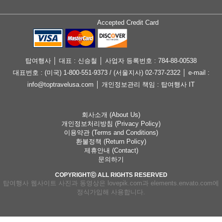
Accepted Credit Card
탑여행사 │ 대표 : 신승철 │ 사업자 등록번호 : 784-88-00538
대표번호 : (미국) 1-800-551-9373 / (서울지사) 02-737-2322 │ e-mail :
info@toptravelusa.com │ 개인정보관리 책임 : 탑여행사 IT
회사소개 (About Us)
개인정보처리방침 (Privacy Policy)
이용약관 (Terms and Conditions)
환불정책 (Return Policy)
제휴안내 (Contact)
문의하기
COPYRIGHTⓒ ALL RIGHTS RESERVED
탑여행사 웹사이트 사진과 동영상은 lovepik.com과 elements.envato.com에
정식가입해 사용합니다.