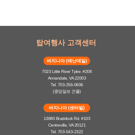
탑여행사 고객센터
버지니아 (애난데일)
7023 Little River Tpke. #208
Annandale, VA 22003
Tel. 703-256-0606
(중앙일보 건물)
버지니아 (센터빌)
13880 Braddock Rd. #103
Centreville, VA 20121
Tel. 703-543-2322