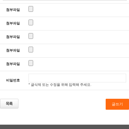
첨부파일
첨부파일
첨부파일
첨부파일
첨부파일
비밀번호
* 글삭제 또는 수정을 위해 입력해 주세요.
글쓰기