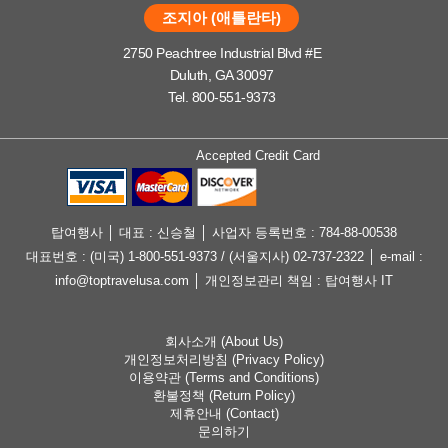
조지아 (애틀란타)
2750 Peachtree Industrial Blvd #E
Duluth, GA 30097
Tel. 800-551-9373
Accepted Credit Card
탑여행사 │ 대표 : 신승철 │ 사업자 등록번호 : 784-88-00538
대표번호 : (미국) 1-800-551-9373 / (서울지사) 02-737-2322 │ e-mail :
info@toptravelusa.com │ 개인정보관리 책임 : 탑여행사 IT
회사소개 (About Us)
개인정보처리방침 (Privacy Policy)
이용약관 (Terms and Conditions)
환불정책 (Return Policy)
제휴안내 (Contact)
문의하기