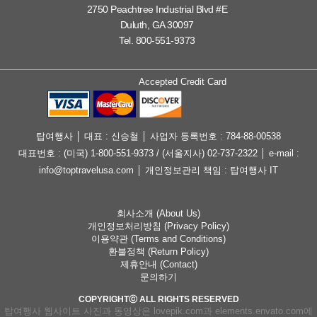
2750 Peachtree Industrial Blvd #E
Duluth, GA 30097
Tel. 800-551-9373
Accepted Credit Card
탑여행사 │ 대표 : 신승철 │ 사업자 등록번호 : 784-88-00538
대표번호 : (미국) 1-800-551-9373 / (서울지사) 02-737-2322 │ e-mail :
info@toptravelusa.com │ 개인정보관리 책임 : 탑여행사 IT
회사소개 (About Us)
개인정보처리방침 (Privacy Policy)
이용약관 (Terms and Conditions)
환불정책 (Return Policy)
제휴안내 (Contact)
문의하기
COPYRIGHTⓒ ALL RIGHTS RESERVED
탑여행사 웹사이트 사진과 동영상은 lovepik.com과 elements.envato.com에