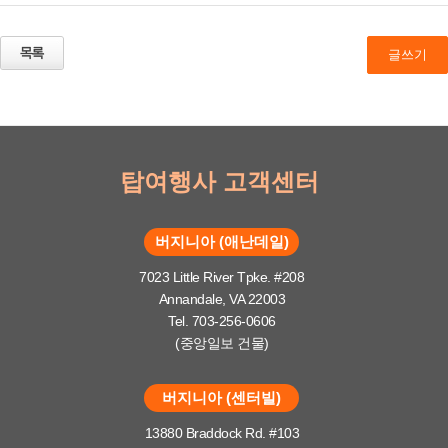
글쓰기
탑여행사 고객센터
버지니아 (애난데일)
7023 Little River Tpke. #208
Annandale, VA 22003
Tel. 703-256-0606
(중앙일보 건물)
버지니아 (센터빌)
13880 Braddock Rd. #103