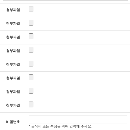
첨부파일
첨부파일
첨부파일
첨부파일
첨부파일
첨부파일
첨부파일
첨부파일
비밀번호
* 글삭제 또는 수정을 위해 입력해 주세요.