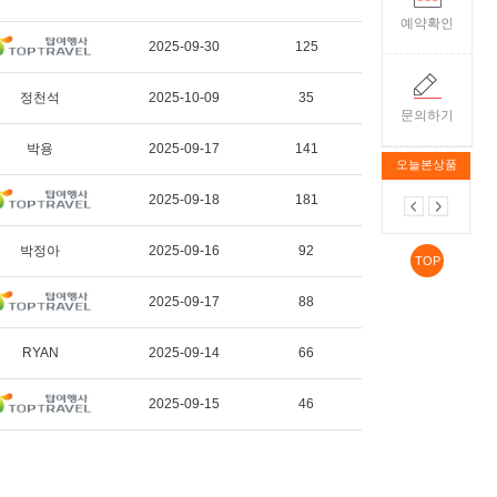
예약확인
2025-09-30
125
정천석
2025-10-09
35
문의하기
박용
2025-09-17
141
오늘본상품
2025-09-18
181
박정아
2025-09-16
92
TOP
2025-09-17
88
RYAN
2025-09-14
66
2025-09-15
46