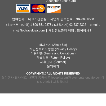
Accepted Credit Card
탑여행사 │ 대표 : 신승철 │ 사업자 등록번호 : 784-88-00538
대표번호 : (미국) 1-800-551-9373 / (서울지사) 02-737-2322 │ e-mail :
info@toptravelusa.com │ 개인정보관리 책임 : 탑여행사 IT
회사소개 (About Us)
개인정보처리방침 (Privacy Policy)
이용약관 (Terms and Conditions)
환불정책 (Return Policy)
제휴안내 (Contact)
문의하기
COPYRIGHTⓒ ALL RIGHTS RESERVED
탑여행사 웹사이트 사진과 동영상은 lovepik.com과 elements.envato.com에
정식가입해 사용합니다.