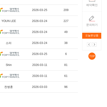
예약확인
2026-03-25
209
YOUN LEE
2026-03-24
227
문의하기
2026-03-24
49
오늘본상품
소라
2026-03-24
38
2026-03-25
6
TOP
Shin
2026-03-11
81
2026-03-11
61
천병훈
2026-03-03
96