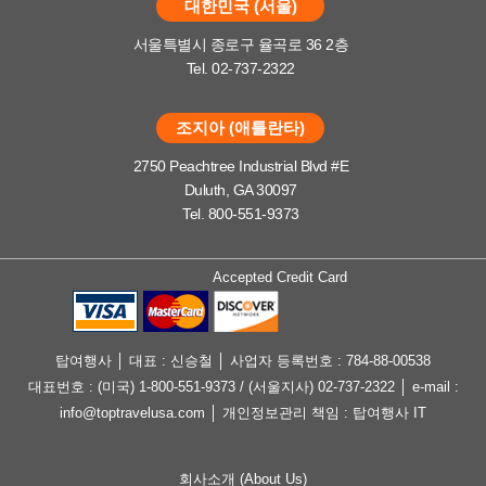
대한민국 (서울)
서울특별시 종로구 율곡로 36 2층
Tel. 02-737-2322
조지아 (애틀란타)
2750 Peachtree Industrial Blvd #E
Duluth, GA 30097
Tel. 800-551-9373
Accepted Credit Card
탑여행사 │ 대표 : 신승철 │ 사업자 등록번호 : 784-88-00538
대표번호 : (미국) 1-800-551-9373 / (서울지사) 02-737-2322 │ e-mail :
info@toptravelusa.com │ 개인정보관리 책임 : 탑여행사 IT
회사소개 (About Us)