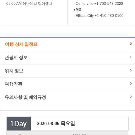
09:00 AM 에난데일 탑여행사
- Centerville +1-703-543-2322
●
MD
- Ellicott City +1-410-480-0100
여행 상세 일정표
관광지 정보
위치 정보
여행약관
유의사항 및 예약규정
2026-08-06 목요일