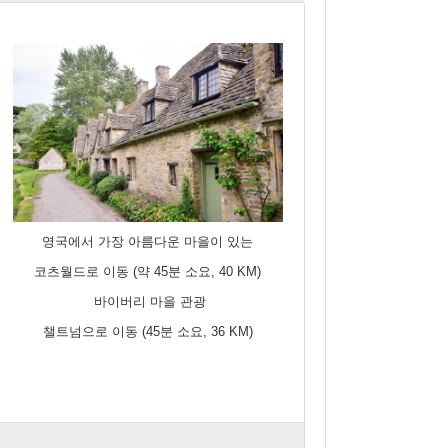
영국에서 가장 아름다운 마을이 있는
코츠월드로 이동 (약 45분 소요, 40 KM)
바이버리 마을 관광
챌트넘으로 이동 (45분 소요, 36 KM)