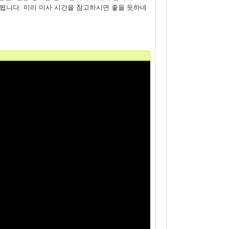
용됩니다. 미리 미사 시간을 참고하시면 좋을 듯하네