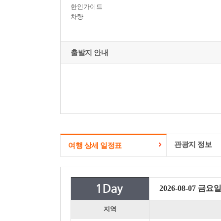
한인가이드
차량
출발지 안내
관광지 정보
여행 상세 일정표
2026-08-07 금요
지역