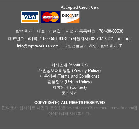
Accepted Credit Card
탑여행사 │ 대표 : 신승철 │ 사업자 등록번호 : 784-88-00538
대표번호 : (미국) 1-800-551-9373 / (서울지사) 02-737-2322 │ e-mail :
info@toptravelusa.com │ 개인정보관리 책임 : 탑여행사 IT
회사소개 (About Us)
개인정보처리방침 (Privacy Policy)
이용약관 (Terms and Conditions)
환불정책 (Return Policy)
제휴안내 (Contact)
문의하기
COPYRIGHTⓒ ALL RIGHTS RESERVED
탑여행사 웹사이트 사진과 동영상은 lovepik.com과 elements.envato.com에
정식가입해 사용합니다.