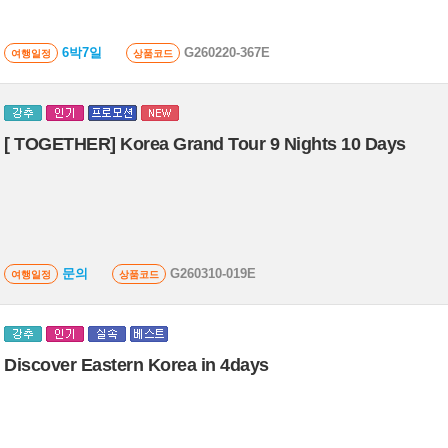
6박7일
G260220-367E
여행일정
상품코드
[ TOGETHER] Korea Grand Tour 9 Nights 10 Days
문의
G260310-019E
여행일정
상품코드
Discover Eastern Korea in 4days