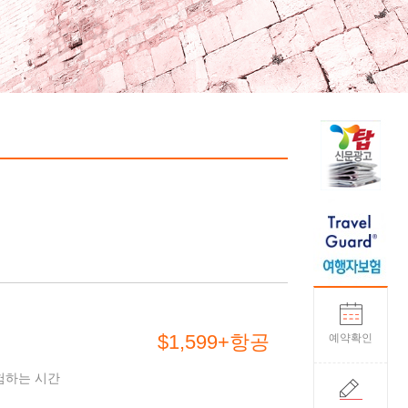
$1,599+항공
예약확인
문화를 체험하는 시간