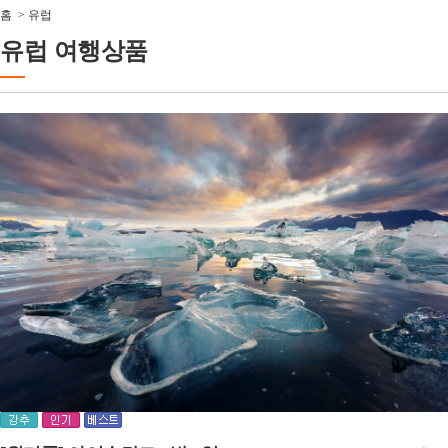
홈
>
유럽
유럽 여행상품