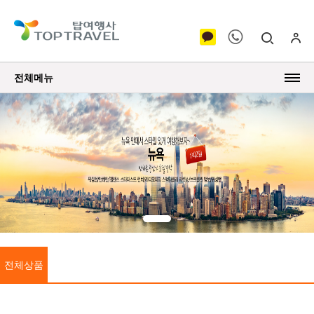
전체메뉴
전체상품