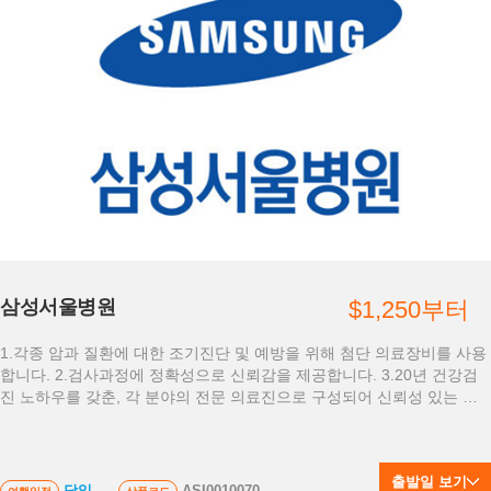
삼성서울병원
$1,250부터
1.각종 암과 질환에 대한 조기진단 및 예방을 위해 첨단 의료장비를 사용
합니다. 2.검사과정에 정확성으로 신뢰감을 제공합니다. 3.20년 건강검
진 노하우를 갖춘, 각 분야의 전문 의료진으로 구성되어 신뢰성 있는 건
강상담 제공
출발일 보기
당일
ASI0010070