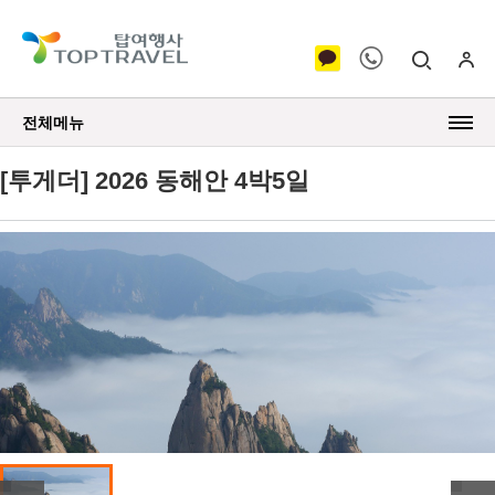
전체메뉴
[투게더] 2026 동해안 4박5일