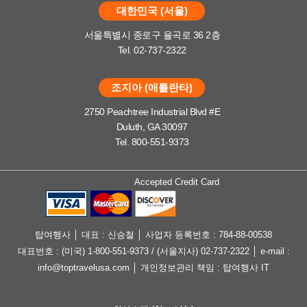
대한민국 (서울)
서울특별시 종로구 율곡로 36 2층
Tel. 02-737-2322
조지아 (애틀란타)
2750 Peachtree Industrial Blvd #E
Duluth, GA 30097
Tel. 800-551-9373
Accepted Credit Card
탑여행사 │ 대표 : 신승철 │ 사업자 등록번호 : 784-88-00538
대표번호 : (미국) 1-800-551-9373 / (서울지사) 02-737-2322 │ e-mail :
info@toptravelusa.com │ 개인정보관리 책임 : 탑여행사 IT