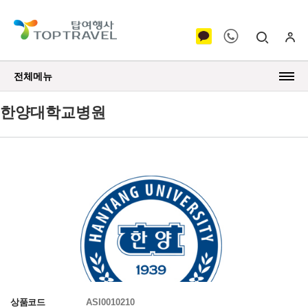
전체메뉴
한양대학교병원
상품코드
ASI0010210