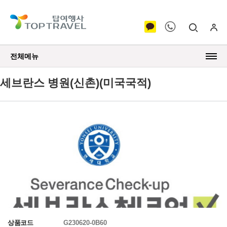
전체메뉴
세브란스 병원(신촌)(미국국적)
상품코드
G230620-0B60