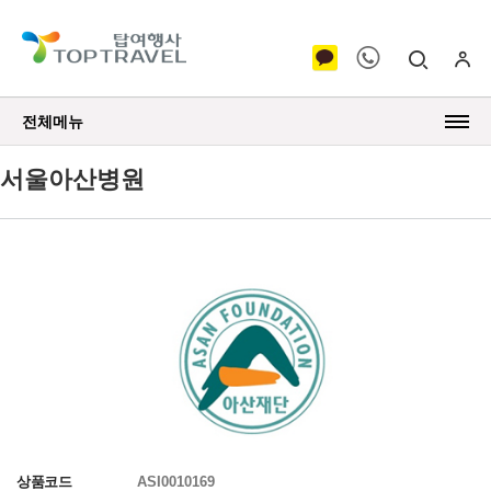
전체메뉴
서울아산병원
상품코드
ASI0010169