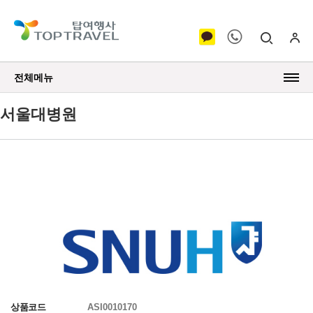
전체메뉴
서울대병원
상품코드
ASI0010170