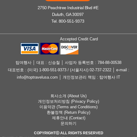
2750 Peachtree Industrial Blvd #E
Duluth, GA 30097
Tel. 800-551-9373
Accepted Credit Card
탑여행사 │ 대표 : 신승철 │ 사업자 등록번호 : 784-88-00538
대표번호 : (미국) 1-800-551-9373 / (서울지사) 02-737-2322 │ e-mail :
info@toptravelusa.com │ 개인정보관리 책임 : 탑여행사 IT
회사소개 (About Us)
개인정보처리방침 (Privacy Policy)
이용약관 (Terms and Conditions)
환불정책 (Return Policy)
제휴안내 (Contact)
문의하기
COPYRIGHTⓒ ALL RIGHTS RESERVED