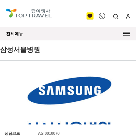
전체메뉴
삼성서울병원
상품코드
ASI0010070