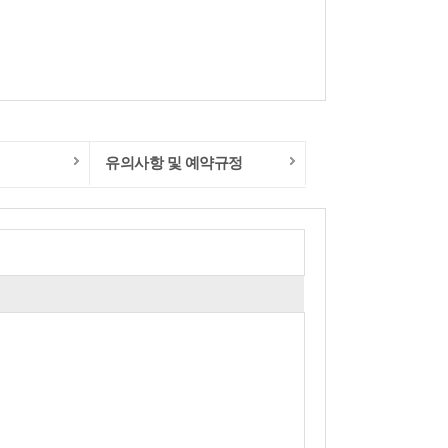
유의사항 및 예약규정