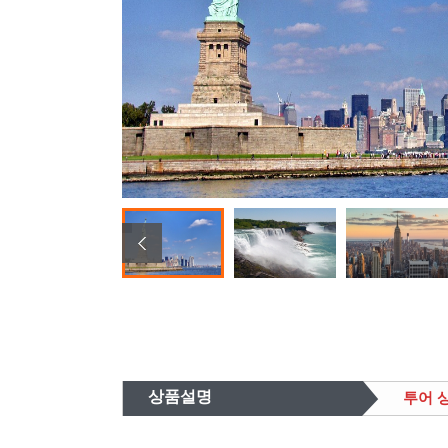
상품설명
투어 