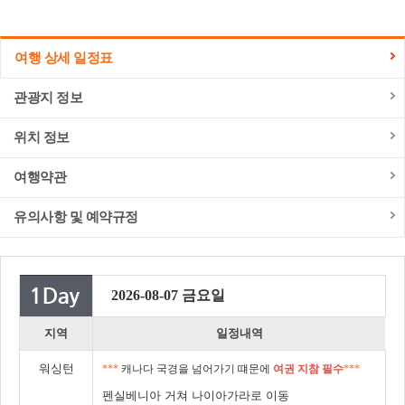
여행 상세 일정표
관광지 정보
위치 정보
여행약관
유의사항 및 예약규정
2026-08-07 금요일
지역
일정내역
워싱턴
***
캐나다 국경을 넘어가기 떄문에
여권 지참 필수
***
펜실베니아 거쳐 나이아가라로 이동