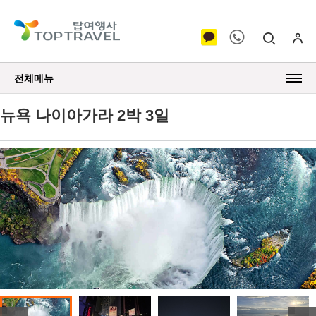
전체메뉴
뉴욕 나이아가라 2박 3일