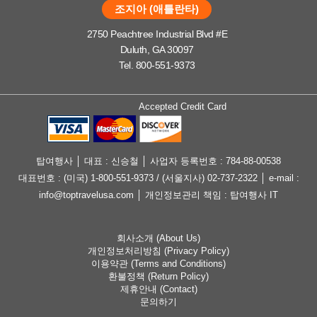
조지아 (애틀란타)
2750 Peachtree Industrial Blvd #E
Duluth, GA 30097
Tel. 800-551-9373
Accepted Credit Card
탑여행사 │ 대표 : 신승철 │ 사업자 등록번호 : 784-88-00538
대표번호 : (미국) 1-800-551-9373 / (서울지사) 02-737-2322 │ e-mail :
info@toptravelusa.com │ 개인정보관리 책임 : 탑여행사 IT
회사소개 (About Us)
개인정보처리방침 (Privacy Policy)
이용약관 (Terms and Conditions)
환불정책 (Return Policy)
제휴안내 (Contact)
문의하기