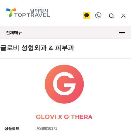
전체메뉴
글로비 성형외과 & 피부과
상품코드
ASI0010173