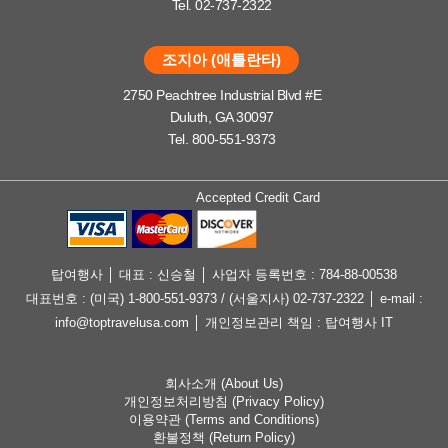
Tel. 02-737-2322
조지아 (애틀란타)
2750 Peachtree Industrial Blvd #E
Duluth, GA 30097
Tel. 800-551-9373
Accepted Credit Card
탑여행사 │ 대표 : 신승철 │ 사업자 등록번호 : 784-88-00538
대표번호 : (미국) 1-800-551-9373 / (서울지사) 02-737-2322 │ e-mail :
info@toptravelusa.com │ 개인정보관리 책임 : 탑여행사 IT
회사소개 (About Us)
개인정보처리방침 (Privacy Policy)
이용약관 (Terms and Conditions)
환불정책 (Return Policy)