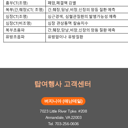
탑여행사 고객센터
버지니아 (애난데일)
7023 Little River Tpke. #208
Annandale, VA 22003
Tel. 703-256-0606