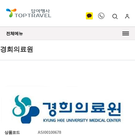
전체메뉴
경희의료원
상품코드
ASI00100678