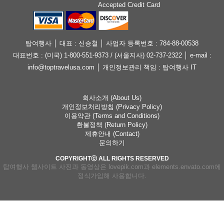
Accepted Credit Card
탑여행사 │ 대표 : 신승철 │ 사업자 등록번호 : 784-88-00538
대표번호 : (미국) 1-800-551-9373 / (서울지사) 02-737-2322 │ e-mail :
info@toptravelusa.com │ 개인정보관리 책임 : 탑여행사 IT
회사소개 (About Us)
개인정보처리방침 (Privacy Policy)
이용약관 (Terms and Conditions)
환불정책 (Return Policy)
제휴안내 (Contact)
문의하기
COPYRIGHTⓒ ALL RIGHTS RESERVED
탑여행사 웹사이트 사진과 동영상은 lovepik.com과 elements.envato.com에
정식가입해 사용합니다.