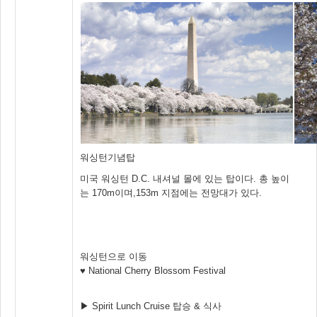
워싱턴기념탑
미국 워싱턴 D.C. 내셔널 몰에 있는 탑이다. 총 높이
는 170m이며,153m 지점에는 전망대가 있다.
워싱턴으로 이동
♥ National Cherry Blossom Festival
▶ Spirit Lunch Cruise 탑승 & 식사