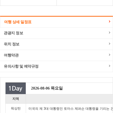
여행 상세 일정표
관광지 정보
위치 정보
여행약관
유의사항 및 예약규정
2026-08-06 목요일
지역
워싱턴
미국의 제 3대 대통령인 토마스 제퍼슨 대통령을 기리는 