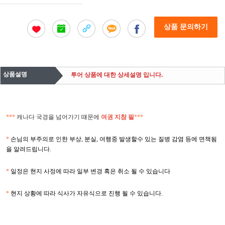
상품 문의하기
상품설명
투어 상품에 대한 상세설명 입니다.
***
캐나다 국경을 넘어가기 떄문에
여권 지참 필
***
*
손님의 부주의로 인한 부상
,
분실
,
여행중 발생할수 있는 질병 감염 등에 면책됨
을 알려드립니다
.
*
일정은 현지 사정에 따라 일부 변경 혹은 취소 될 수 있습니다
*
현지 상황에 따라 식사가 자유식으로 진행 될 수 있습니다
.