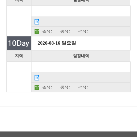
·
·조식 :
·중식 :
·석식 :
2026-08-16 일요일
지역
일정내역
·
·조식 :
·중식 :
·석식 :