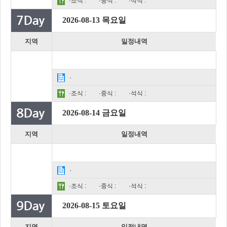
·조식 :
·중식 :
·석식 :
2026-08-13 목요일
지역
일정내역
·
·조식 :
·중식 :
·석식 :
2026-08-14 금요일
지역
일정내역
·
·조식 :
·중식 :
·석식 :
2026-08-15 토요일
지역
일정내역