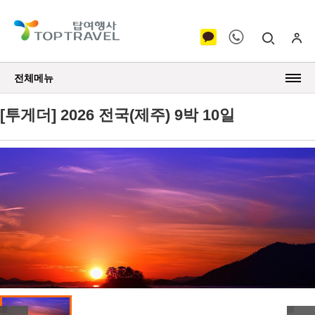
전체메뉴
[투게더] 2026 전국(제주) 9박 10일