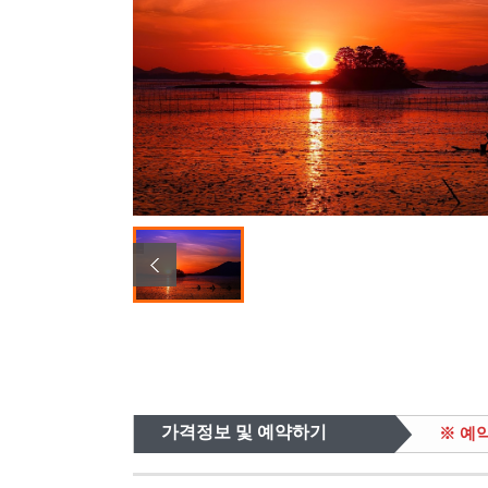
가격정보 및 예약하기
※ 예