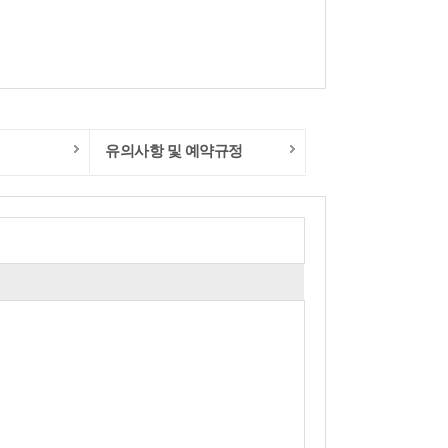
유의사항 및 예약규정