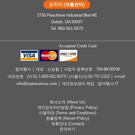
조지아 (애틀란타)
2750 Peachtree Industrial Blvd #E
Duluth, GA 30097
Tel. 800-551-9373
Accepted Credit Card
탑여행사 │ 대표 : 신승철 │ 사업자 등록번호 : 784-88-00538
대표번호 : (미국) 1-800-551-9373 / (서울지사) 02-737-2322 │ e-mail :
info@toptravelusa.com │ 개인정보관리 책임 : 탑여행사 IT
회사소개 (About Us)
개인정보처리방침 (Privacy Policy)
이용약관 (Terms and Conditions)
환불정책 (Return Policy)
제휴안내 (Contact)
문의하기