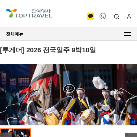
전체메뉴
[투게더] 2026 전국일주 9박10일