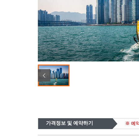
가격정보 및 예약하기
※ 예