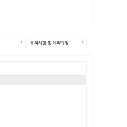
유의사항 및 예약규정