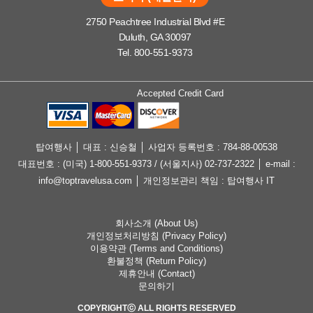
2750 Peachtree Industrial Blvd #E
Duluth, GA 30097
Tel. 800-551-9373
Accepted Credit Card
탑여행사 │ 대표 : 신승철 │ 사업자 등록번호 : 784-88-00538
대표번호 : (미국) 1-800-551-9373 / (서울지사) 02-737-2322 │ e-mail :
info@toptravelusa.com │ 개인정보관리 책임 : 탑여행사 IT
회사소개 (About Us)
개인정보처리방침 (Privacy Policy)
이용약관 (Terms and Conditions)
환불정책 (Return Policy)
제휴안내 (Contact)
문의하기
COPYRIGHTⓒ ALL RIGHTS RESERVED