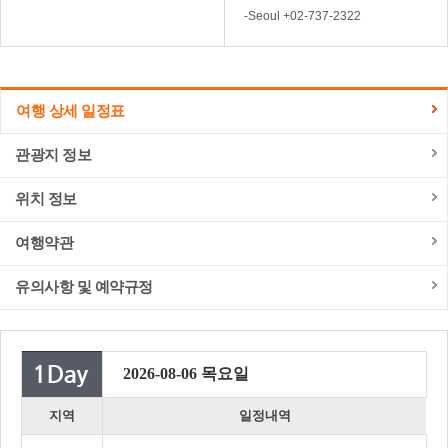
-Seoul +02-737-2322
여행 상세 일정표
관광지 정보
위치 정보
여행약관
유의사항 및 예약규정
2026-08-06 목요일
지역
일정내역