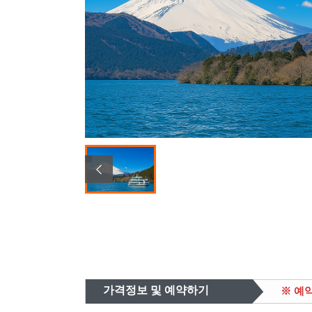
가격정보 및 예약하기
※ 예