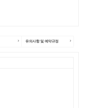
유의사항 및 예약규정